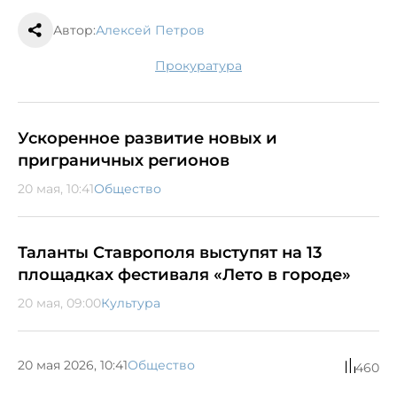
Автор:
Алексей Петров
прокуратура
Ускоренное развитие новых и
приграничных регионов
20 мая, 10:41
Общество
Таланты Ставрополя выступят на 13
площадках фестиваля «Лето в городе»
20 мая, 09:00
Культура
20 мая 2026, 10:41
Общество
460