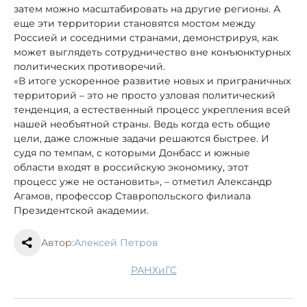
затем можно масштабировать на другие регионы. А
еще эти территории становятся мостом между
Россией и соседними странами, демонстрируя, как
может выглядеть сотрудничество вне конъюнктурных
политических противоречий.
«В итоге ускоренное развитие новых и приграничных
территорий – это не просто узловая политический
тенденция, а естественный процесс укрепления всей
нашей необъятной страны. Ведь когда есть общие
цели, даже сложные задачи решаются быстрее. И
судя по темпам, с которыми Донбасс и южные
области входят в российскую экономику, этот
процесс уже не остановить», – отметил Александр
Агамов, профессор Ставропольского филиала
Президентской академии.
Автор:
Алексей Петров
РАНХиГС