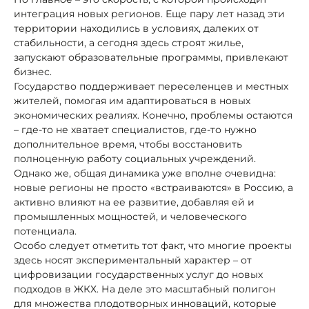
интеграция новых регионов. Еще пару лет назад эти
территории находились в условиях, далеких от
стабильности, а сегодня здесь строят жилье,
запускают образовательные программы, привлекают
бизнес.
Государство поддерживает переселенцев и местных
жителей, помогая им адаптироваться в новых
экономических реалиях. Конечно, проблемы остаются
– где-то не хватает специалистов, где-то нужно
дополнительное время, чтобы восстановить
полноценную работу социальных учреждений.
Однако же, общая динамика уже вполне очевидна:
новые регионы не просто «встраиваются» в Россию, а
активно влияют на ее развитие, добавляя ей и
промышленных мощностей, и человеческого
потенциала.
Особо следует отметить тот факт, что многие проекты
здесь носят экспериментальный характер – от
цифровизации государственных услуг до новых
подходов в ЖКХ. На деле это масштабный полигон
для множества плодотворных инноваций, которые