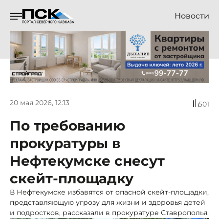
Новости
20 мая 2026, 12:13
501
По требованию
прокуратуры в
Нефтекумске снесут
скейт-площадку
В Нефтекумске избавятся от опасной скейт-площадки,
представляющую угрозу для жизни и здоровья детей
и подростков, рассказали в прокуратуре Ставрополья.