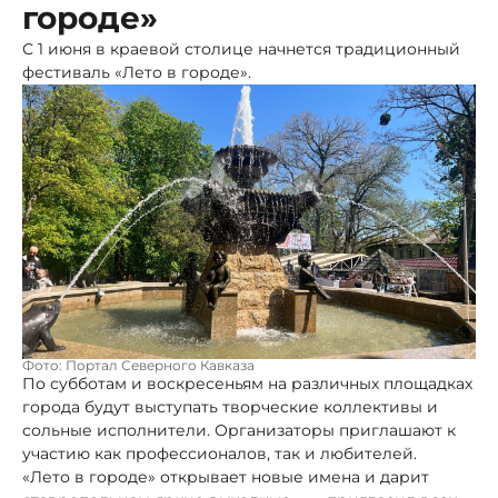
городе»
С 1 июня в краевой столице начнется традиционный
фестиваль «Лето в городе».
Фото: Портал Северного Кавказа
По субботам и воскресеньям на различных площадках
города будут выступать творческие коллективы и
сольные исполнители. Организаторы приглашают к
участию как профессионалов, так и любителей.
«Лето в городе» открывает новые имена и дарит