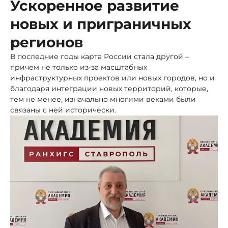
Ускоренное развитие
новых и приграничных
регионов
В последние годы карта России стала другой –
причем не только из-за масштабных
инфраструктурных проектов или новых городов, но и
благодаря интеграции новых территорий, которые,
тем не менее, изначально многими веками были
связаны с ней исторически.