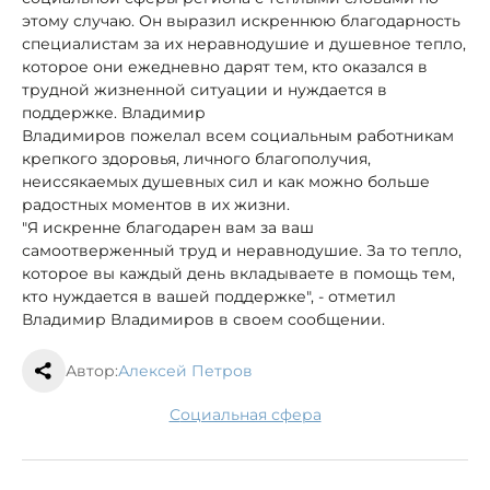
этому случаю. Он выразил искреннюю благодарность
специалистам за их неравнодушие и душевное тепло,
которое они ежедневно дарят тем, кто оказался в
трудной жизненной ситуации и нуждается в
поддержке. Владимир
Владимиров пожелал всем социальным работникам
крепкого здоровья, личного благополучия,
неиссякаемых душевных сил и как можно больше
радостных моментов в их жизни.
"Я искренне благодарен вам за ваш
самоотверженный труд и неравнодушие. За то тепло,
которое вы каждый день вкладываете в помощь тем,
кто нуждается в вашей поддержке", - отметил
Владимир Владимиров в своем сообщении.
Автор:
Алексей Петров
социальная сфера