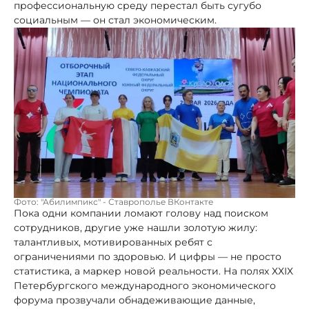
профессиональную среду перестал быть сугубо
социальным — он стал экономическим.
Фото: "Абилимпикс" - Ставрополье ВКонтакте
Пока одни компании ломают голову над поиском
сотрудников, другие уже нашли золотую жилу:
талантливых, мотивированных ребят с
ограничениями по здоровью. И цифры — не просто
статистика, а маркер новой реальности. На полях ХХIХ
Петербургского международного экономического
форума прозвучали обнадеживающие данные,