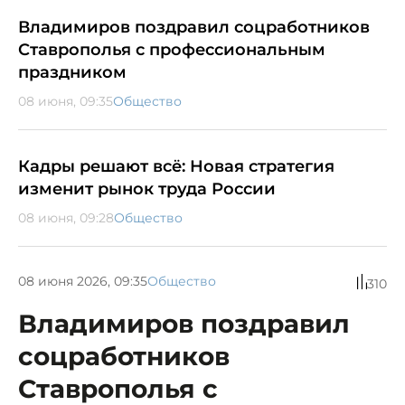
Владимиров поздравил соцработников
Ставрополья с профессиональным
праздником
08 июня, 09:35
Общество
Кадры решают всё: Новая стратегия
изменит рынок труда России
08 июня, 09:28
Общество
08 июня 2026, 09:35
Общество
310
Владимиров поздравил
соцработников
Ставрополья с