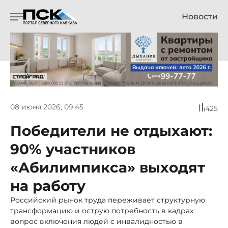
Новости
08 июня 2026, 09:45
425
Победители не отдыхают:
90% участников
«Абилимпикса» выходят
на работу
Российский рынок труда переживает структурную
трансформацию и острую потребность в кадрах:
вопрос включения людей с инвалидностью в