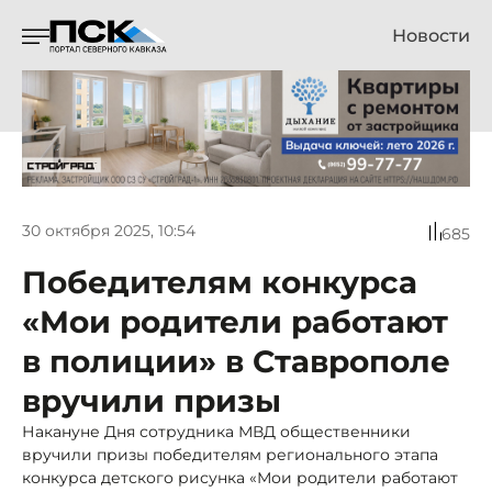
Новости
30 октября 2025, 10:54
685
Победителям конкурса
«Мои родители работают
в полиции» в Ставрополе
вручили призы
Накануне Дня сотрудника МВД общественники
вручили призы победителям регионального этапа
конкурса детского рисунка «Мои родители работают