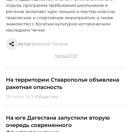
отдыха, программа пребывания школьников в
регионе включает курс лекций и мастер-классов,
творческие и спортивные мероприятия, а также
знакомство с богатым культурно-историческим
наследием Чечни.
Автор:
Алексей Петров
Чечня
ЛНР
На территории Ставрополья объявлена
ракетная опасность
29 июня, 18:30
Общество
На юге Дагестана запустили вторую
очередь современного