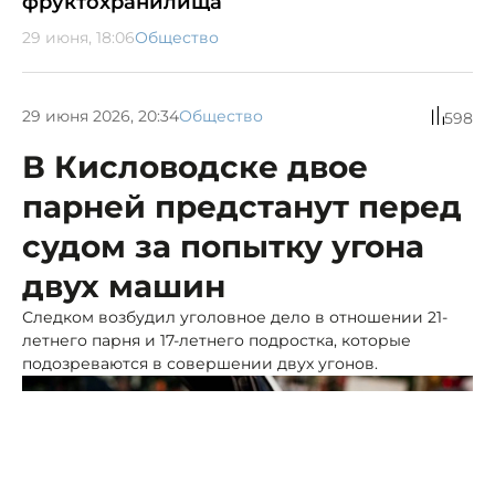
фруктохранилища
29 июня, 18:06
Общество
29 июня 2026, 20:34
Общество
598
В Кисловодске двое
парней предстанут перед
судом за попытку угона
двух машин
Следком возбудил уголовное дело в отношении 21-
летнего парня и 17-летнего подростка, которые
подозреваются в совершении двух угонов.