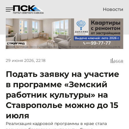
Новости
29 июня 2026, 22:18
1668
Подать заявку на участие
в программе «Земский
работник культуры» на
Ставрополье можно до 15
июля
Реализация кадровой программы в крае стала