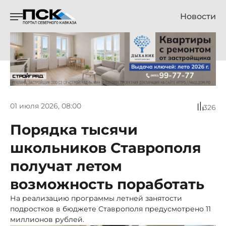
Новости
01 июля 2026, 08:00
326
Порядка тысячи
школьников Ставрополя
получат летом
возможность поработать
На реализацию программы летней занятости
подростков в бюджете Ставрополя предусмотрено 11
миллионов рублей.