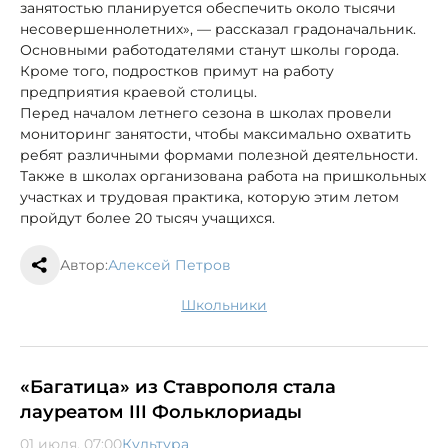
занятостью планируется обеспечить около тысячи
несовершеннолетних», — рассказал градоначальник.
Основными работодателями станут школы города.
Кроме того, подростков примут на работу
предприятия краевой столицы.
Перед началом летнего сезона в школах провели
мониторинг занятости, чтобы максимально охватить
ребят различными формами полезной деятельности.
Также в школах организована работа на пришкольных
участках и трудовая практика, которую этим летом
пройдут более 20 тысяч учащихся.
Автор:
Алексей Петров
школьники
«Багатица» из Ставрополя стала
лауреатом III Фольклориады
01 июля, 07:00
Культура