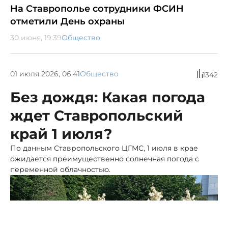
На Ставрополье сотрудники ФСИН
отметили День охраны
30 июня, 19:39
Общество
01 июля 2026, 06:41
Общество
1342
Без дождя: Какая погода
ждет Ставропольский
край 1 июля?
По данным Ставропольского ЦГМС, 1 июля в крае
ожидается преимущественно солнечная погода с
переменной облачностью.