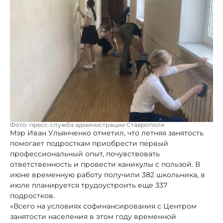
Фото: пресс-служба администрации Ставрополя
Мэр Иван Ульянченко отметил, что летняя занятость
помогает подросткам приобрести первый
профессиональный опыт, почувствовать
ответственность и провести каникулы с пользой. В
июне временную работу получили 382 школьника, в
июле планируется трудоустроить еще 337
подростков.
«Всего на условиях софинансирования с Центром
занятости населения в этом году временной