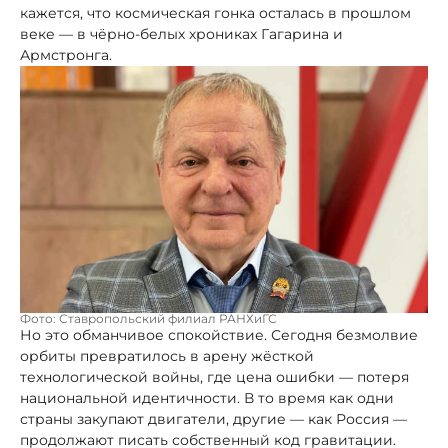
кажется, что космическая гонка осталась в прошлом
веке — в чёрно-белых хрониках Гагарина и
Армстронга.
Фото: Ставропольский филиал РАНХиГС
Но это обманчивое спокойствие. Сегодня безмолвие
орбиты превратилось в арену жёсткой
технологической войны, где цена ошибки — потеря
национальной идентичности. В то время как одни
страны закупают двигатели, другие — как Россия —
продолжают писать собственный код гравитации.