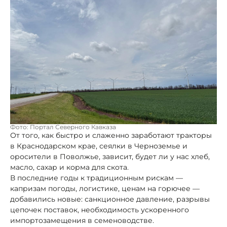
Фото: Портал Северного Кавказа
От того, как быстро и слаженно заработают тракторы
в Краснодарском крае, сеялки в Черноземье и
оросители в Поволжье, зависит, будет ли у нас хлеб,
масло, сахар и корма для скота.
В последние годы к традиционным рискам —
капризам погоды, логистике, ценам на горючее —
добавились новые: санкционное давление, разрывы
цепочек поставок, необходимость ускоренного
импортозамещения в семеноводстве.