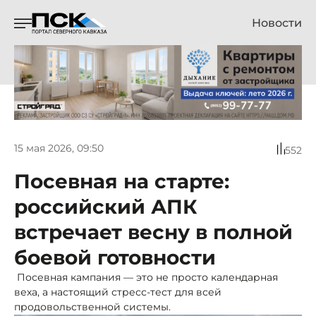
Новости
15 мая 2026, 09:50
552
Посевная на старте:
российский АПК
встречает весну в полной
боевой готовности
Посевная кампания — это не просто календарная
веха, а настоящий стресс-тест для всей
продовольственной системы.