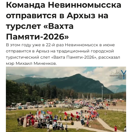
Команда Невинномысска
отправится в Архыз на
турслет «Вахта
Памяти-2026»
В этом году уже в 22-й раз Невинномысск в июне
отправится в Архыз на традиционный городской
туристический слет «Вахта Памяти-2026», рассказал
мэр Михаил Миненков.