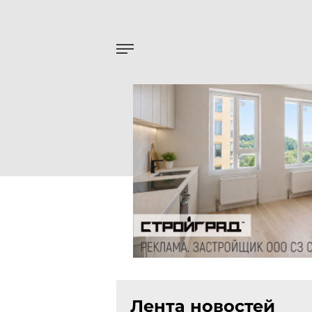
Лента новостей