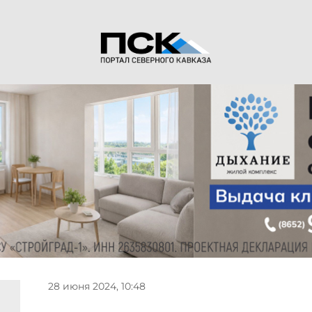
28 июня 2024, 10:48