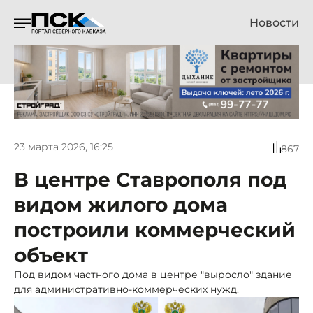
Новости
23 марта 2026, 16:25
867
В центре Ставрополя под
видом жилого дома
построили коммерческий
объект
Под видом частного дома в центре "выросло" здание
для административно-коммерческих нужд.