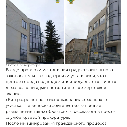
Фото: Прокуратура
В ходе проверки исполнения градостроительного
законодательства надзорники установили, что в
центре города под видом индивидуального жилого
дома возвели административно-коммерческое
здание.
«Вид разрешенного использования земельного
участка, где велось строительство, запрещает
размещение таких объектов», - рассказали в пресс-
службе краевой прокуратуры.
После инициирования гражданского процесса