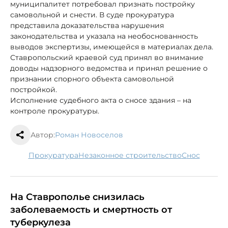
муниципалитет потребовал признать постройку
самовольной и снести. В суде прокуратура
представила доказательства нарушения
законодательства и указала на необоснованность
выводов экспертизы, имеющейся в материалах дела.
Ставропольский краевой суд принял во внимание
доводы надзорного ведомства и принял решение о
признании спорного объекта самовольной
постройкой.
Исполнение судебного акта о сносе здания – на
контроле прокуратуры.
Автор:
Роман Новоселов
прокуратура
незаконное строительство
снос
На Ставрополье снизилась
заболеваемость и смертность от
туберкулеза