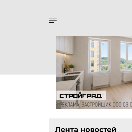
Лента новостей