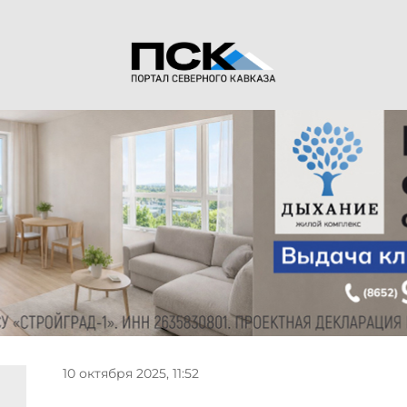
10 октября 2025, 11:52