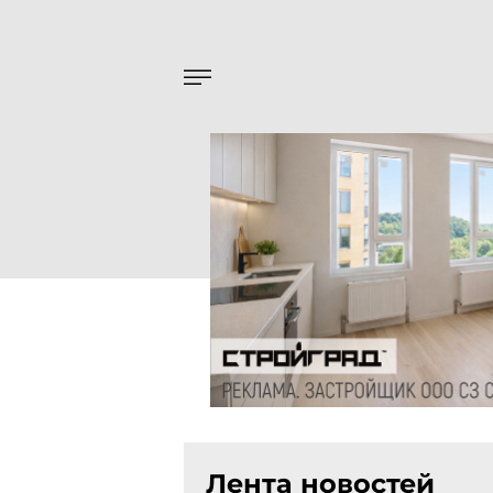
Лента новостей