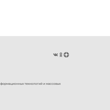
информационных технологий и массовых