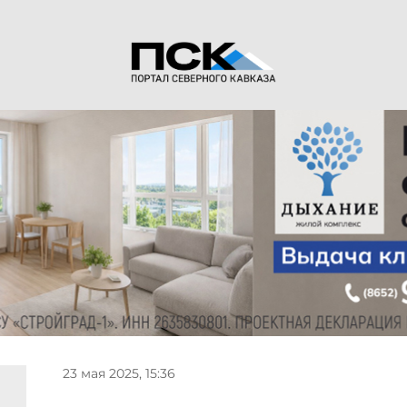
23 мая 2025, 15:36