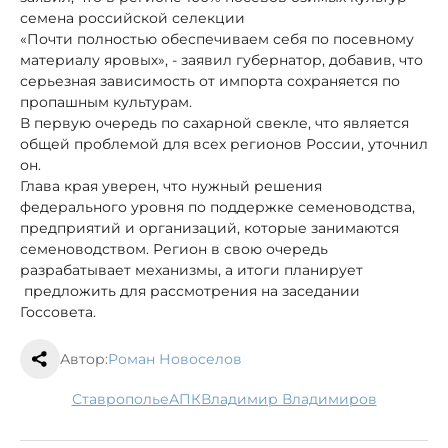
семена российской селекции
«Почти полностью обеспечиваем себя по посевному
материалу яровых», - заявил губернатор, добавив, что
серьезная зависимость от импорта сохраняется по
пропашным культурам.
В первую очередь по сахарной свекле, что является
общей проблемой для всех регионов России, уточнил
он.
Глава края уверен, что нужный решения
федерального уровня по поддержке семеноводства,
предприятий и организаций, которые занимаются
семеноводством. Регион в свою очередь
разрабатывает механизмы, а итоги планирует
предложить для рассмотрения на заседании
Госсовета.
Автор:
Роман Новоселов
Ставрополье
АПК
Владимир Владимиров