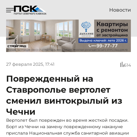
Новости
27 февраля 2025, 17:41
614
Поврежденный на
Ставрополье вертолет
сменил винтокрылый из
Чечни
Вертолет был поврежден во время жесткой посадки.
Борт из Чечни на замену поврежденному накануне
прислала Национальная служба санитарной авиации