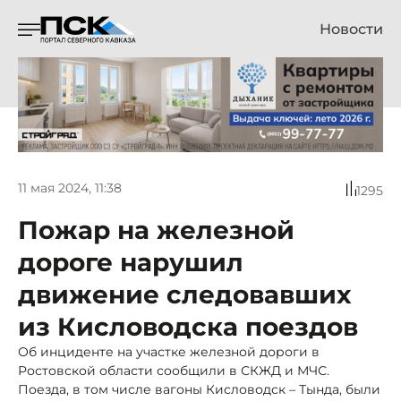
Новости
11 мая 2024, 11:38
1295
Пожар на железной
дороге нарушил
движение следовавших
из Кисловодска поездов
Об инциденте на участке железной дороги в
Ростовской области сообщили в СКЖД и МЧС.
Поезда, в том числе вагоны Кисловодск – Тында, были