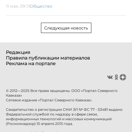
11 мая, 09:13
Общество
Следующая новость
Редакция
Правила публикации материалов
Реклама на портале
© 2012—2025 Все права защищены. ООО «Портал Северного
Кавказа»
Сетевое издание «Портал Северного Кавказа».
Свидетельство о регистрации СМИ ЭЛ № ФС 77 - 53481 выдано
Федеральной службой по надзору в сфере связи,
информационных технологий и массовых коммуникаций
(Роскомнадзор) 10 апреля 2013 года.