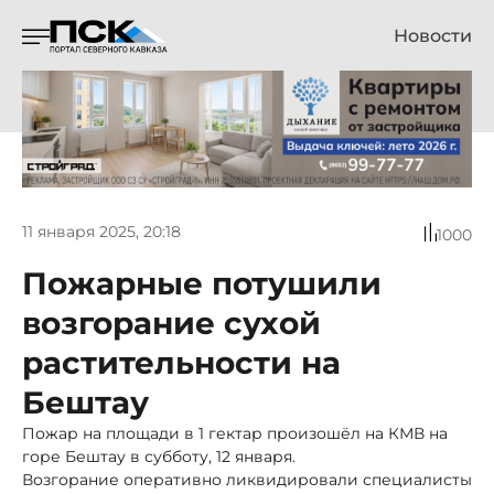
Новости
11 января 2025, 20:18
1000
Пожарные потушили
возгорание сухой
растительности на
Бештау
Пожар на площади в 1 гектар произошёл на КМВ на
горе Бештау в субботу, 12 января.
Возгорание оперативно ликвидировали специалисты