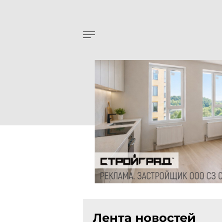
Лента новостей