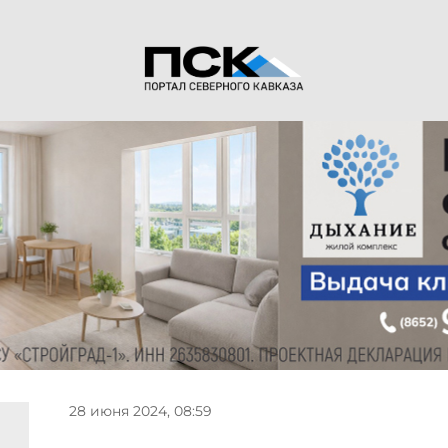
28 июня 2024, 08:59