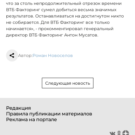
что за столь непродолжительный отрезок времени
ВТБ Факторинг сумел добиться весьма значимых
результатов. Останавливаться на достигнутом никто
не собирается. Для ВТБ Факторинг все только
начинается», - прокомментировал генеральный
директор ВТБ Факторинг Антон Мусатов.
Автор:
Роман Новоселов
Следующая новость
Редакция
Правила публикации материалов
Реклама на портале