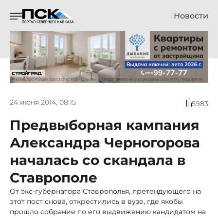
Новости
24 июня 2014, 08:15
5983
Предвыборная кампания
Александра Черногорова
началась со скандала в
Ставрополе
От экс-губернатора Ставрополья, претендующего на
этот пост снова, открестились в вузе, где якобы
прошло собрание по его выдвижению кандидатом на