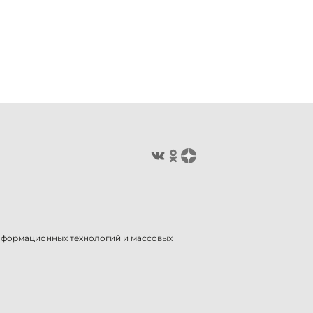
информационных технологий и массовых