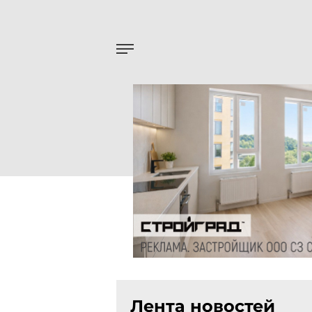
Лента новостей