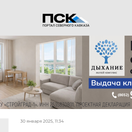
30 января 2025, 11:34