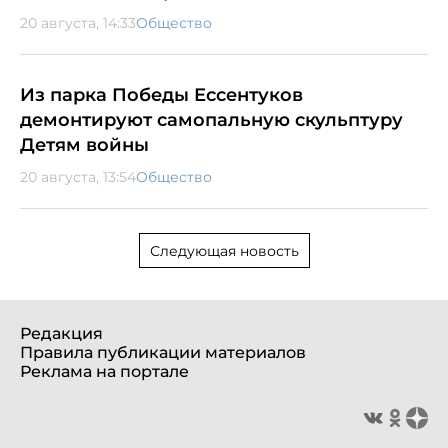
20 августа, 14:33
Общество
Из парка Победы Ессентуков
демонтируют самопальную скульптуру
Детям войны
20 августа, 13:54
Общество
Следующая новость
Редакция
Правила публикации материалов
Реклама на портале