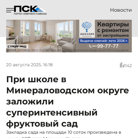
Новости
20 августа 2025, 16:18
1142
При школе в
Минераловодском округе
заложили
суперинтенсивный
фруктовый сад
Закладка сада на площади 10 соток произведена в