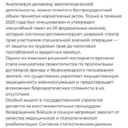
Анализируя динамику законотворческой
деятельности, можно отметить беспрецедентный
объем принятых нормативных актов. Только в течение
2025 года был инициирован и утвержден
масштабный пакет из 30 федеральных законов,
которые системно регламентируют широкий спектр
прав участников специальной военной операции —
от защиты их трудовых прав до налоговых
послаблений и кредитных каникул.
Одним из знаковых решений последнего времени
стала инициатива правительства по пролонгации
договоров аренды и безвозмездного пользования
землей, что существенно укрепляет имущественную
защищенность военнослужащих и предотвращает
возможные бюрократические сложности в их
отсутствие.
Особый акцент в государственной стратегии
делается на восстановительных процедурах.
Возвращение бойцов в социум напрямую зависит от
качества медицинской и психологической
реабилитации. Согласно статистическим данным,