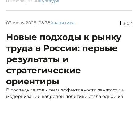
03 июля, 08:00
Культура
03 июля 2026, 08:38
Аналитика
602
Новые подходы к рынку
труда в России: первые
результаты и
стратегические
ориентиры
В последние годы тема эффективности занятости и
модернизации кадровой политики стала одной из
ключевых в экономической повестке.