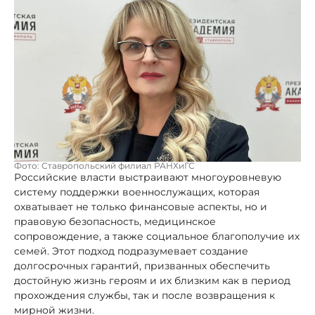
Фото: Ставропольский филиал РАНХиГС
Российские власти выстраивают многоуровневую
систему поддержки военнослужащих, которая
охватывает не только финансовые аспекты, но и
правовую безопасность, медицинское
сопровождение, а также социальное благополучие их
семей. Этот подход подразумевает создание
долгосрочных гарантий, призванных обеспечить
достойную жизнь героям и их близким как в период
прохождения службы, так и после возвращения к
мирной жизни.