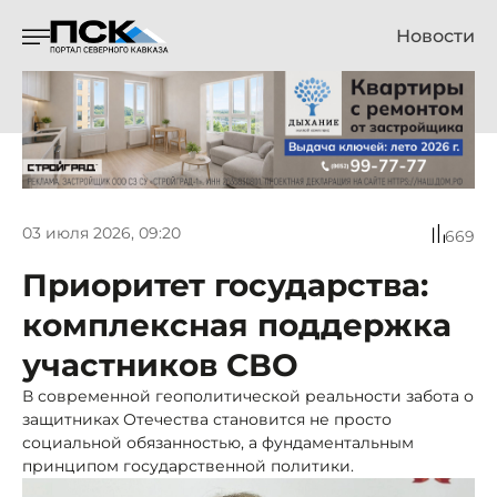
Новости
03 июля 2026, 09:20
669
Приоритет государства:
комплексная поддержка
участников СВО
В современной геополитической реальности забота о
защитниках Отечества становится не просто
социальной обязанностью, а фундаментальным
принципом государственной политики.