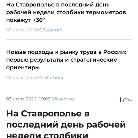
На Ставрополье в последний день
рабочей недели столбики термометров
покажут +36º
03 июля, 09:08
Общество
Новые подходы к рынку труда в России:
первые результаты и стратегические
ориентиры
03 июля, 08:38
Аналитика
03 июля 2026, 09:08
Общество
394
На Ставрополье в
последний день рабочей
недели столбики