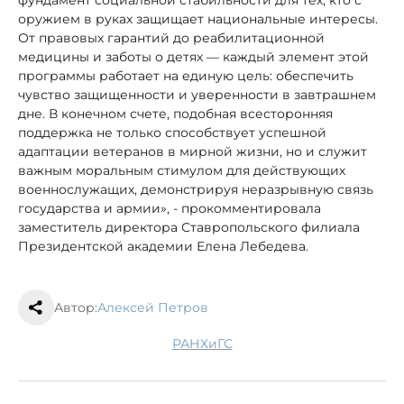
оружием в руках защищает национальные интересы.
От правовых гарантий до реабилитационной
медицины и заботы о детях — каждый элемент этой
программы работает на единую цель: обеспечить
чувство защищенности и уверенности в завтрашнем
дне. В конечном счете, подобная всесторонняя
поддержка не только способствует успешной
адаптации ветеранов в мирной жизни, но и служит
важным моральным стимулом для действующих
военнослужащих, демонстрируя неразрывную связь
государства и армии», - прокомментировала
заместитель директора Ставропольского филиала
Президентской академии Елена Лебедева.
Автор:
Алексей Петров
РАНХиГС