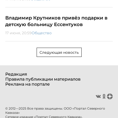
Владимир Крутников привёз подарки в
детскую больницу Ессентуков
17 июня, 20:59
Общество
Следующая новость
Редакция
Правила публикации материалов
Реклама на портале
© 2012—2025 Все права защищены. ООО «Портал Северного
Кавказа»
Сетевое издание «Портал Северного Кавказа».