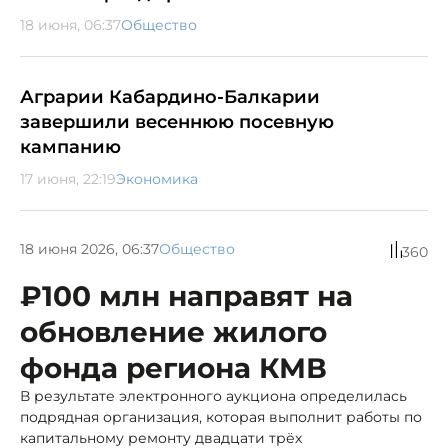
18 июня, 06:37
Общество
Аграрии Кабардино-Балкарии
завершили весеннюю посевную
кампанию
17 июня, 22:19
Экономика
18 июня 2026, 06:37
Общество
360
₽100 млн направят на
обновление жилого
фонда региона КМВ
В результате электронного аукциона определилась
подрядная организация, которая выполнит работы по
капитальному ремонту двадцати трёх