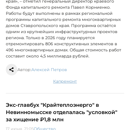
края», – отметил генеральный директор краевого
Фонда капитального ремонта Павел Корниенко.
Работы будут выполнены в рамках региональной
программы капитального ремонта многоквартирных
домов Ставропольского края. Программа остаётся
одним из крупнейших инфраструктурных проектов
региона. Только в 2026 году планируется
отремонтировать 806 конструктивных элементов в
496 многоквартирных домах. Общая стоимость работ
составит около 4,5 миллиарда рублей.
Автор:
Алексей Петров
капремонт
Экс-главбух "Крайтеплоэнерго" в
Невинномысске отделалась "условкой"
за хищение ₽1,8 млн
17 июня, 21:05
Общество