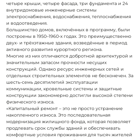
четыре крыши, четыре фасада, три фундамента и 24
внутридомовые инженерные системы
электроснабжения, водоснабжения, теплоснабжения
и водоотведения.
Большинство домов, включённых в программу, были
построены в 1950–1960-х годах. Это преимущественно
двух- и трёхэтажные здания, возведённые в период
активного развития курортного региона.
Многие из них отличаются добротной архитектурой и
значительным запасом прочности несущих
конструкций. Однако ресурс инженерных сетей и
отдельных строительных элементов не бесконечен. За
шесть-семь десятилетий эксплуатации
коммуникации, кровельные системы и защитные
конструкции закономерно достигли высокой степени
физического износа.
«Капитальный ремонт – это не просто устранение
накопленного износа. Это последовательная
модернизация жилищного фонда, которая позволяет
продлевать срок службы зданий и обеспечивать
комфортные условия проживания для тысяч жителей