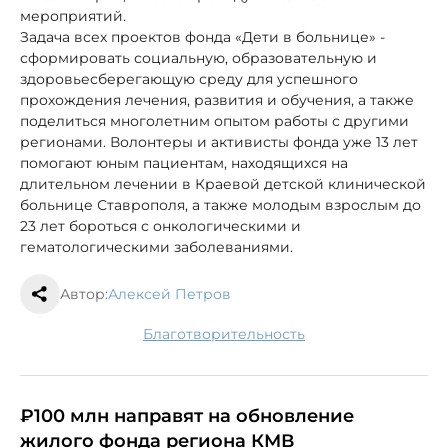
мероприятий.
Задача всех проектов фонда «Дети в больнице» -
сформировать социальную, образовательную и
здоровьесберегающую среду для успешного
прохождения лечения, развития и обучения, а также
поделиться многолетним опытом работы с другими
регионами. Волонтеры и активисты фонда уже 13 лет
помогают юным пациентам, находящихся на
длительном лечении в Краевой детской клинической
больнице Ставрополя, а также молодым взрослым до
23 лет бороться с онкологическими и
гематологическими заболеваниями.
Автор:
Алексей Петров
благотворительность
₽100 млн направят на обновление
жилого фонда региона КМВ