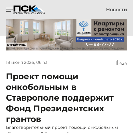
Новости
18 июня 2026, 06:43
424
Проект помощи
онкобольным в
Ставрополе поддержит
Фонд Президентских
грантов
Благотворительный проект помощи онкобольным