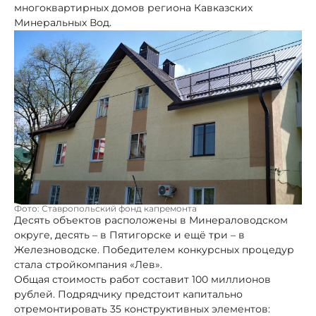
многоквартирных домов региона Кавказских
Минеральных Вод.
Фото: Ставропольский фонд капремонта
Десять объектов расположены в Минераловодском
округе, десять – в Пятигорске и ещё три – в
Железноводске. Победителем конкурсных процедур
стала стройкомпания «Лев».
Общая стоимость работ составит 100 миллионов
рублей. Подрядчику предстоит капитально
отремонтировать 35 конструктивных элементов: