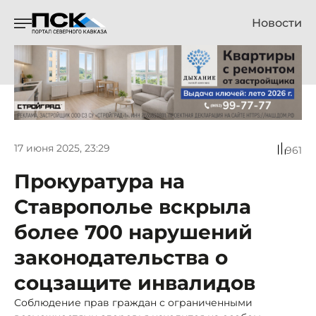
Новости
17 июня 2025, 23:29
961
Прокуратура на
Ставрополье вскрыла
более 700 нарушений
законодательства о
соцзащите инвалидов
Соблюдение прав граждан с ограниченными