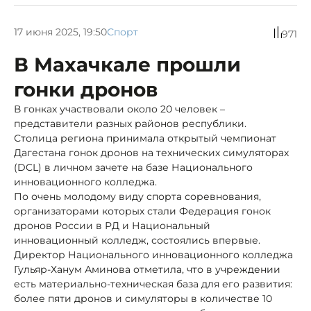
17 июня 2025, 19:50
Спорт
971
В Махачкале прошли
гонки дронов
В гонках участвовали около 20 человек –
представители разных районов республики.
Столица региона принимала открытый чемпионат
Дагестана гонок дронов на технических симуляторах
(DCL) в личном зачете на базе Национального
инновационного колледжа.
По очень молодому виду спорта соревнования,
организаторами которых стали Федерация гонок
дронов России в РД и Национальный
инновационный колледж, состоялись впервые.
Директор Национального инновационного колледжа
Гульяр-Ханум Аминова отметила, что в учреждении
есть материально-техническая база для его развития:
более пяти дронов и симуляторы в количестве 10