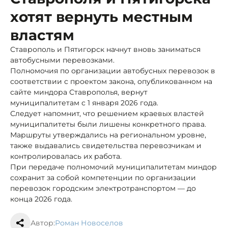
хотят вернуть местным
властям
Ставрополь и Пятигорск начнут вновь заниматься
автобусными перевозками.
Полномочия по организации автобусных перевозок в
соответствии с проектом закона, опубликованном на
сайте миндора Ставрополья, вернут
муниципалитетам с 1 января 2026 года.
Следует напомнит, что решением краевых властей
муниципалитеты были лишены конкретного права.
Маршруты утверждались на региональном уровне,
также выдавались свидетельства перевозчикам и
контролировалась их работа.
При передаче полномочий муниципалитетам миндор
сохранит за собой компетенции по организации
перевозок городским электротранспортом — до
конца 2026 года.
Автор:
Роман Новоселов