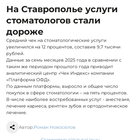
На Ставрополье услуги
стоматологов стали
дороже
Средний чек на стоматологические услуги
увеличился на 12 процентов, составив 9,7 тысячи
рублей.
Данные за семь месяцев 2025 года в сравнении с
таким же периодом прошлого года приводит
аналитический центр «Чек Индекс» компании
«Платформа ОФД».
По данным платформы, выросло и общее число
покупок в сфере стоматологии – на пять процентов.
В числе наиболее востребованных услуг - анестезия,
лечение кариеса, рентген зубов и ортодонтическое
лечение.
Автор:
Роман Новоселов
Ставрополье
услуги
цены