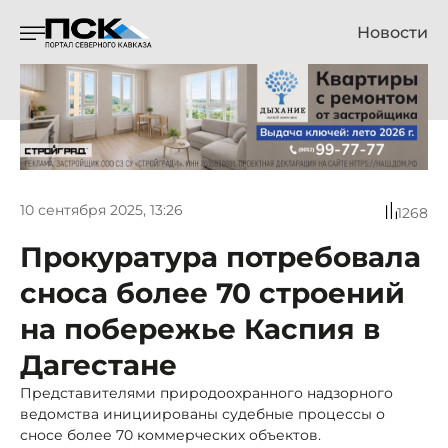
Новости
10 сентября 2025, 13:26
1268
Прокуратура потребовала
сноса более 70 строений
на побережье Каспия в
Дагестане
Представителями природоохранного надзорного
ведомства инициированы судебные процессы о
сносе более 70 коммерческих объектов.