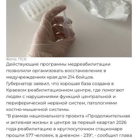
Фото: ПСК
Действующие программы медреабилитации
позволили организовать восстановление в
медучреждениях края для 214 бойцов.
Губернатор заявил, что хорошая база создана в
Краевом реабилитационном центре, где помогают
людям с нарушениями функций центральной и
периферической нервной систем, патологиями
костно-мышечной системы.
"В рамках национального проекта «Продолжительная
и активная жизнь» в центре за первый квартал 2026
года реабилитацию в круглосуточном стационаре
прошли 577 человек, в дневном - 239", - сообщил глава