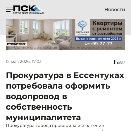
Новости
12 мая 2026, 17:03
687
Прокуратура в Ессентуках
потребовала оформить
водопровод в
собственность
муниципалитета
Прокуратура города проверила исполнение