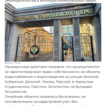
законодательства в жилищно-коммунальной сфере.
Фото: ПСК
Проверочные действия показали, что муниципалитет
не зарегистрировал право собственности на объекты
водоснабжения и водоотведения на улицах Зеленой,
Кубанской, Донской, Чехова, Терской, в переулках
Студенческом, Светлом, Золотистом, на бульваре
Энтузиастов.
Линейные объекты оказались бесхозными, не
поставленными на кадастровый учет, без