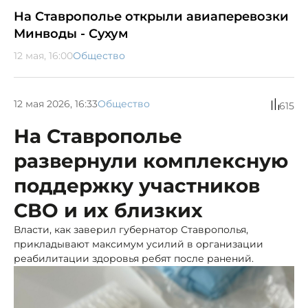
На Ставрополье открыли авиаперевозки
Минводы - Сухум
12 мая, 16:00
Общество
12 мая 2026, 16:33
Общество
615
На Ставрополье
развернули комплексную
поддержку участников
СВО и их близких
Власти, как заверил губернатор Ставрополья,
прикладывают максимум усилий в организации
реабилитации здоровья ребят после ранений.