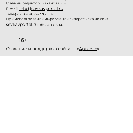
Главный редактор: Баканова Е.Н.
info@sevkavportal.ru
E-mail:
Телефон: +7-8652-226-226
При использовании информации гиперссылка на сайт
sevkavportal.ru
обязательна.
16+
Создание и поддержка сайта — «
Артлекс
»