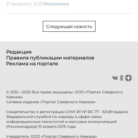
21 февраля, 12:29
Экономика
Следующая новость
Редакция
Правила публикации материалов
Реклама на портале
© 2012—2025 Все права защищены. ООО «Портал Северного
Кавказа»
Сетевое издание «Портал Северного Кавказа».
Свидетельство о регистрации СМИ ЭЛ № ФС 77 - 53481 выдано
Федеральной службой по надзору в сфере связи,
информационных технологий и массовых коммуникаций
(Роскомнадзор) 10 апреля 2013 года.
Учредитель: ООО «Портал Северного Кавказа»