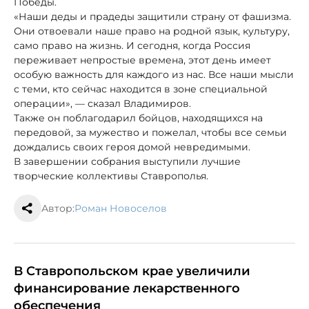
Победы.
«Наши деды и прадеды защитили страну от фашизма.
Они отвоевали наше право на родной язык, культуру,
само право на жизнь. И сегодня, когда Россия
переживает непростые времена, этот день имеет
особую важность для каждого из нас. Все наши мысли
с теми, кто сейчас находится в зоне специальной
операции», — сказал Владимиров.
Также он поблагодарил бойцов, находящихся на
передовой, за мужество и пожелал, чтобы все семьи
дождались своих героя домой невредимыми.
В завершении собрания выступили лучшие
творческие коллективы Ставрополья.
Автор:
Роман Новоселов
В Ставропольском крае увеличили
финансирование лекарственного
обеспечения