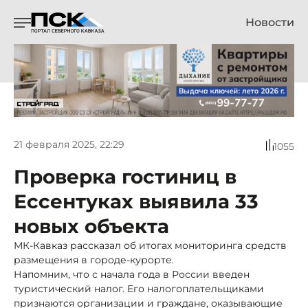
Новости
21 февраля 2025, 22:29
1055
Проверка гостиниц в
Ессентуках выявила 33
новых объекта
МК-Кавказ рассказал об итогах мониторинга средств
размещения в городе-курорте.
Напомним, что с начала года в России введен
туристический налог. Его налогоплательщиками
признаются организации и граждане, оказывающие