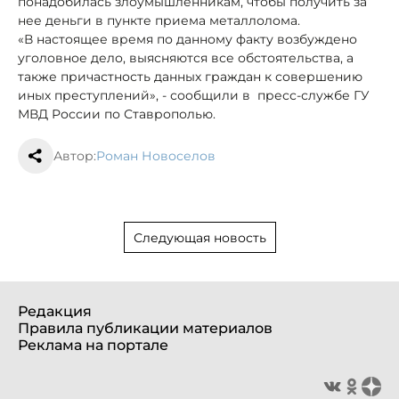
понадобилась злоумышленникам, чтобы получить за
нее деньги в пункте приема металлолома.
«В настоящее время по данному факту возбуждено
уголовное дело, выясняются все обстоятельства, а
также причастность данных граждан к совершению
иных преступлений», - сообщили в пресс-службе ГУ
МВД России по Ставрополью.
Автор:
Роман Новоселов
Следующая новость
Редакция
Правила публикации материалов
Реклама на портале