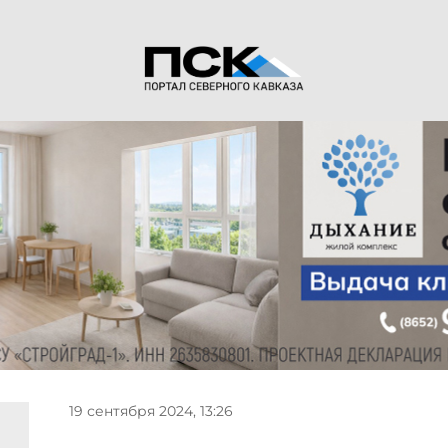
19 сентября 2024, 13:26