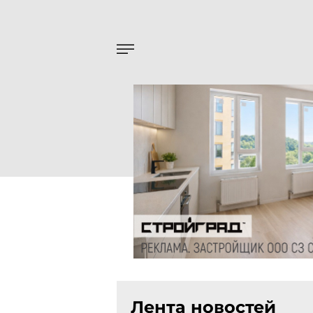
Лента новостей