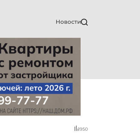
Новости
1950