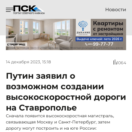
Новости
14 декабря 2023, 15:18
1064
Путин заявил о
возможном создании
высокоскоростной дороги
на Ставрополье
Сначала появится высокоскоростная магистраль,
связывающая Москву и Санкт-Петербург, затем
дорогу могут построить и на юге России: