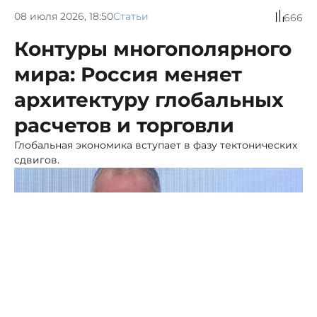
08 июля 2026, 18:50
Статьи
666
Контуры многополярного
мира: Россия меняет
архитектуру глобальных
расчетов и торговли
Глобальная экономика вступает в фазу тектонических
сдвигов.