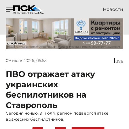
Новости
09 июля 2026, 05:53
376
ПВО отражает атаку
украинских
беспилотников на
Ставрополь
Сегодня ночью, 9 июля, регион подвергся атаке
вражеских беспилотников.