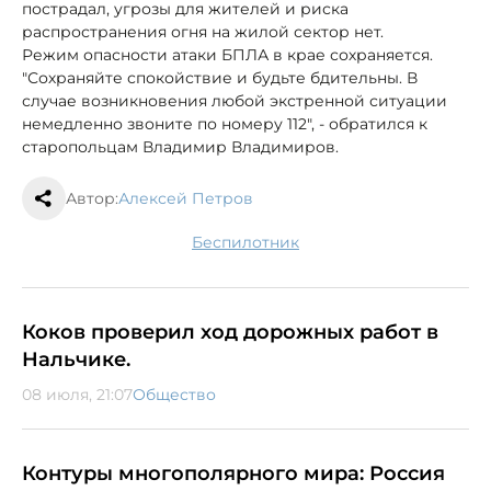
пострадал, угрозы для жителей и риска
распространения огня на жилой сектор нет.
Режим опасности атаки БПЛА в крае сохраняется.
"Сохраняйте спокойствие и будьте бдительны. В
случае возникновения любой экстренной ситуации
немедленно звоните по номеру 112", - обратился к
старопольцам Владимир Владимиров.
Автор:
Алексей Петров
беспилотник
Коков проверил ход дорожных работ в
Нальчике.
08 июля, 21:07
Общество
Контуры многополярного мира: Россия