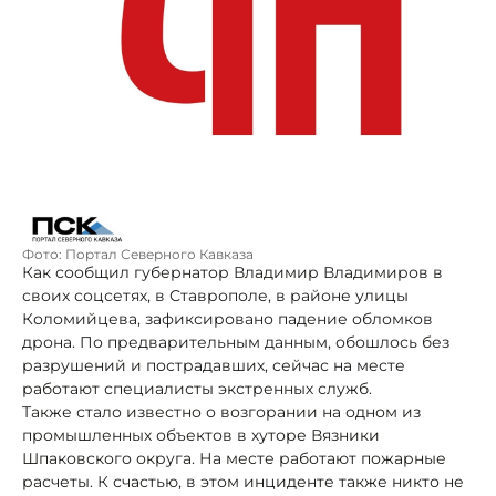
Фото: Портал Северного Кавказа
Как сообщил губернатор Владимир Владимиров в
своих соцсетях, в Ставрополе, в районе улицы
Коломийцева, зафиксировано падение обломков
дрона. По предварительным данным, обошлось без
разрушений и пострадавших, сейчас на месте
работают специалисты экстренных служб.
Также стало известно о возгорании на одном из
промышленных объектов в хуторе Вязники
Шпаковского округа. На месте работают пожарные
расчеты. К счастью, в этом инциденте также никто не