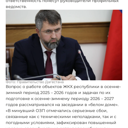
ответственность понесут руководители профильных
ведомств.
Фото: Правительство Дагестана
Вопрос о работе объектов ЖКХ республики в осенне-
зимний период 2025 – 2026 годов и задачах по их
подготовке к осенне-зимнему периоду 2026 – 2027
годов рассматривался на заседании в «белом доме».
«В минувший ОЗП отмечались серьезные сбои,
связанные как с техническими неполадками, так и с
погодными условиями, зафиксирован повышенный