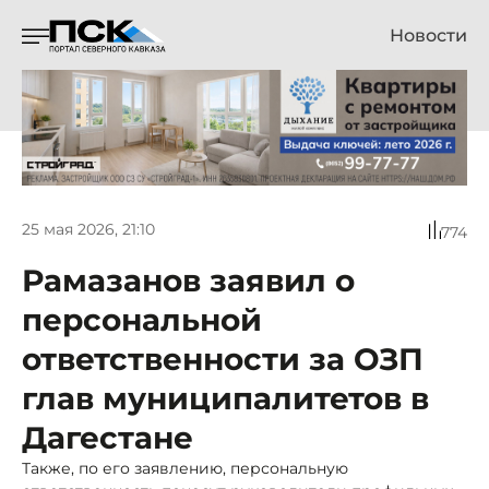
Новости
25 мая 2026, 21:10
774
Рамазанов заявил о
персональной
ответственности за ОЗП
глав муниципалитетов в
Дагестане
Также, по его заявлению, персональную