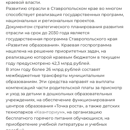
краевой власти.
Развитию отрасли в Ставропольском крае во многом
способствует реализация государственных программ,
национальных и региональных проектов.
Документом стратегического планирования развития
отрасли на срок до 2030 года является
государственная программа Ставропольского края
«Развитие образования». Краевая госпрограмма
нацелена на решение приоритетных задач, на
реализацию которой краевым бюджетом в текущем
году предусмотрено 42,3 млрд рублей.
В этом году более 26 млрд рублей составят
межбюджетные трансферты муниципальным
образованиям. Эти средства направят на выплаты
компенсаций части родительской платы за присмотр
и уход за детьми в дошкольных образовательных
учреждениях, на обеспечение функционирования
центров образования «Точка роста», а также детских
технопарков «
Кванториум
», на организацию
бесплатного горячего питания обучающихся, на
приобретение учебной литературы и учебных