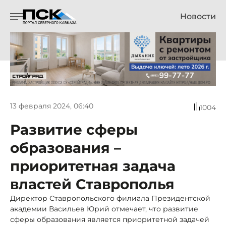
Новости
13 февраля 2024, 06:40
1004
Развитие сферы
образования –
приоритетная задача
властей Ставрополья
Директор Ставропольского филиала Президентской
академии Васильев Юрий отмечает, что развитие
сферы образования является приоритетной задачей