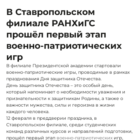
В Ставропольском
филиале РАНХиГС
прошёл первый этап
военно-патриотических
игр
В филиале Президентской академии стартовали
военно-патриотические игры, проводимые в рамках
празднования Дня защитника Отечества.
День защитника Отечества – это особый день,
который напоминает о необходимости уважения и
признательности к защитникам Родины, а также о
важности мужества, силы и героизма в жизни
каждого человека.
12 февраля в преддверии праздника, в
Ставропольском филиале, среди студенческих
команд различных курсов и направлений подготовки,
прошёл первый этап
военно-патриотических
игр,