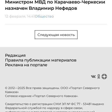
Министром МВД по Карачаево-Черкесии
назначен Владимир Нефедов
12 февраля, 14:41
Общество
Следующая новость
Редакция
Правила публикации материалов
Реклама на портале
© 2012—2025 Все права защищены. ООО «Портал Северного
Кавказа»
Сетевое издание «Портал Северного Кавказа».
Свидетельство о регистрации СМИ ЭЛ № ФС 77 - 53481 выдано
Федеральной службой по надзору в сфере связи,
информационных технологий и массовых коммуникаций