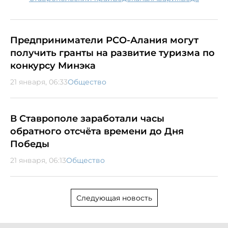
Предприниматели РСО-Алания могут
получить гранты на развитие туризма по
конкурсу Минэка
21 января, 06:33
Общество
В Ставрополе заработали часы
обратного отсчёта времени до Дня
Победы
21 января, 06:13
Общество
Следующая новость