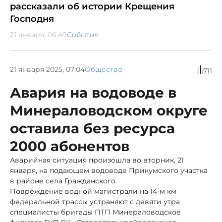
рассказали об истории Крещения
Господня
21 января, 06:49
События
21 января 2025, 07:04
Общество
711
Авария на водоводе в
Минераловодском округе
оставила без ресурса
2000 абонентов
Аварийная ситуация произошла во вторник, 21
января, на подающем водоводе Прикумского участка
в районе села Гражданского.
Повреждение водной магистрали на 14-м км
федеральной трассы устраняют с девяти утра
специалисты бригады ПТП Минераловодское