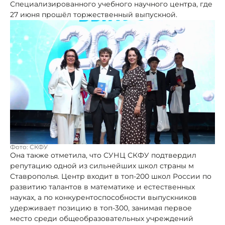
Специализированного учебного научного центра, где
27 июня прошёл торжественный выпускной.
Фото: СКФУ
Она также отметила, что СУНЦ СКФУ подтвердил
репутацию одной из сильнейших школ страны м
Ставрополья. Центр входит в топ-200 школ России по
развитию талантов в математике и естественных
науках, а по конкурентоспособности выпускников
удерживает позицию в топ-300, занимая первое
место среди общеобразовательных учреждений