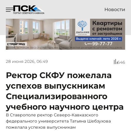
Новости
28 июня 2026, 06:49
646
Ректор СКФУ пожелала
успехов выпускникам
Специализированного
учебного научного центра
В Ставрополе ректор Северо-Кавказского
федерального университета Татьяна Шебзухова
пожелала успехов выпускникам