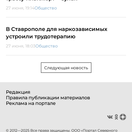
27 июня, 19:14
Общество
В Ставрополе для наркозависимых
устроили трудотерапию
27 июня, 18:03
Общество
Следующая новость
Редакция
Правила публикации материалов
Реклама на портале
© 2012—2025 Все права защищены. ООО «Портал Северного