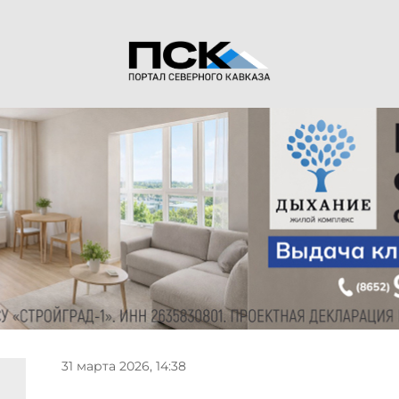
31 марта 2026, 14:38