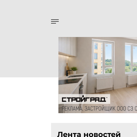
Лента новостей