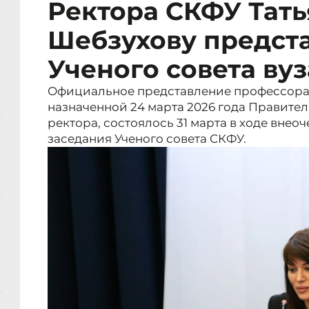
Ректора СКФУ Тать
Шебзухову предст
Ученого совета вуз
Официальное представление профессора 
назначенной 24 марта 2026 года Правите
ректора, состоялось 31 марта в ходе вне
заседания Ученого совета СКФУ.