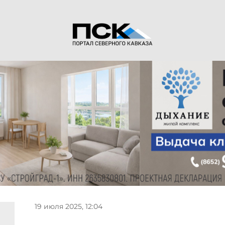
19 июля 2025, 12:04