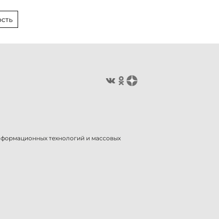
сть
информационных технологий и массовых