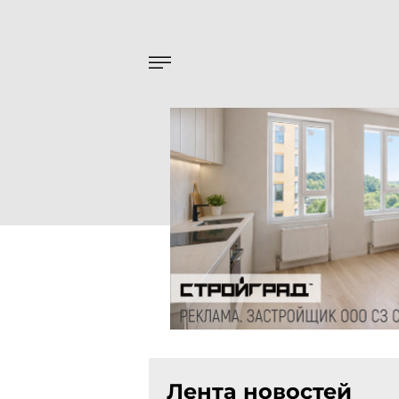
Лента новостей