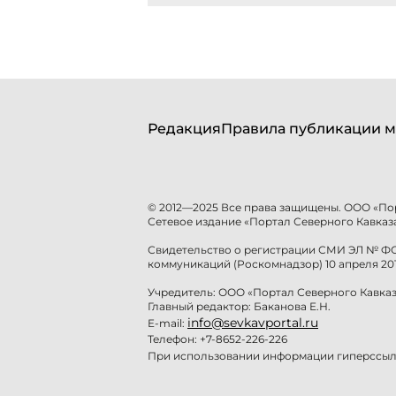
Редакция
Правила публикации м
© 2012—2025 Все права защищены. ООО «По
Сетевое издание «Портал Северного Кавказа
Свидетельство о регистрации СМИ ЭЛ № ФС 
коммуникаций (Роскомнадзор) 10 апреля 201
Учредитель: ООО «Портал Северного Кавказ
Главный редактор: Баканова Е.Н.
info@sevkavportal.ru
E-mail:
Телефон: +7-8652-226-226
При использовании информации гиперссылк