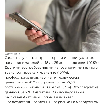
Фото: ПСК
Самая популярная отрасль среди индивидуальных
предпринимателей от 18 до 35 лет — торговля (40,5%).
Другими востребованными направлениями являются
транспортировка и хранение (10,7%),
профессиональная, научная и техническая
деятельность (8,2%), строительство (7,3%),
гостиничный бизнес и общепит (5,5%). Это следует из
данных Сбер2B Аналитики. Об исследовании
рассказал Анатолий Попов, заместитель
Председателя Правления Сбербанка на молодёжном