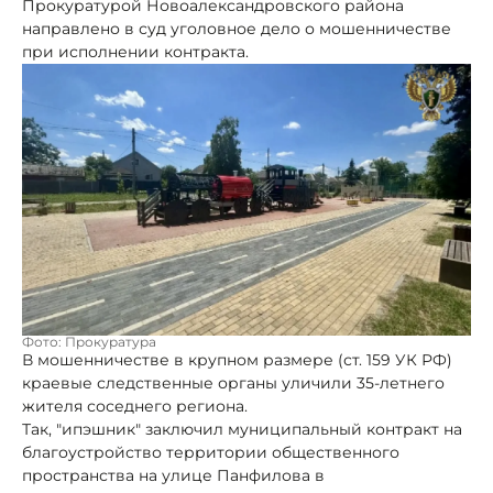
Прокуратурой Новоалександровского района
направлено в суд уголовное дело о мошенничестве
при исполнении контракта.
Фото: Прокуратура
В мошенничестве в крупном размере (ст. 159 УК РФ)
краевые следственные органы уличили 35-летнего
жителя соседнего региона.
Так, "ипэшник" заключил муниципальный контракт на
благоустройство территории общественного
пространства на улице Панфилова в