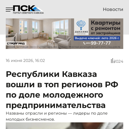
Новости
16 июня 2026, 16:02
1024
Республики Кавказа
вошли в топ регионов РФ
по доле молодежного
предпринимательства
Названы отрасли и регионы — лидеры по доле
молодых бизнесменов.