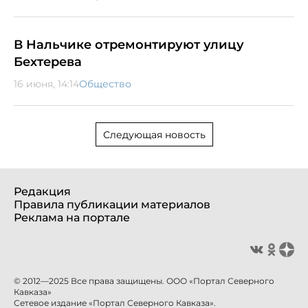
В Нальчике отремонтируют улицу
Бехтерева
16 июня, 14:14
Общество
Следующая новость
Редакция
Правила публикации материалов
Реклама на портале
© 2012—2025 Все права защищены. ООО «Портал Северного
Кавказа»
Сетевое издание «Портал Северного Кавказа».