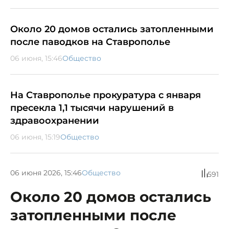
Около 20 домов остались затопленными
после паводков на Ставрополье
06 июня, 15:46
Общество
На Ставрополье прокуратура с января
пресекла 1,1 тысячи нарушений в
здравоохранении
06 июня, 15:19
Общество
06 июня 2026, 15:46
Общество
591
Около 20 домов остались
затопленными после