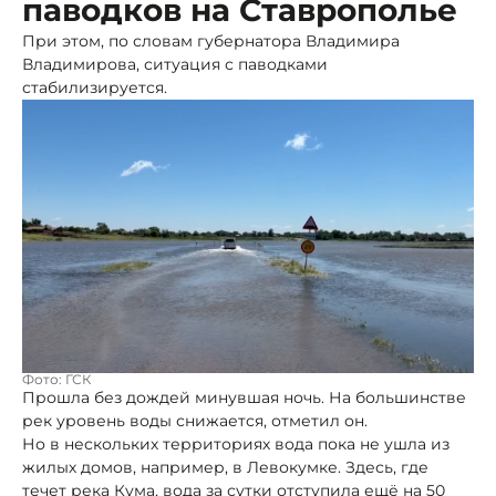
паводков на Ставрополье
При этом, по словам губернатора Владимира
Владимирова, ситуация с паводками
стабилизируется.
Фото: ГСК
Прошла без дождей минувшая ночь. На большинстве
рек уровень воды снижается, отметил он.
Но в нескольких территориях вода пока не ушла из
жилых домов, например, в Левокумке. Здесь, где
течет река Кума, вода за сутки отступила ещё на 50