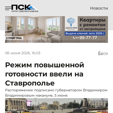
Новости
06 июня 2026, 16:03
809
Режим повышенной
готовности ввели на
Ставрополье
Распоряжение подписано губернатором Владимиром
Владимировым накануне, 5 июня.