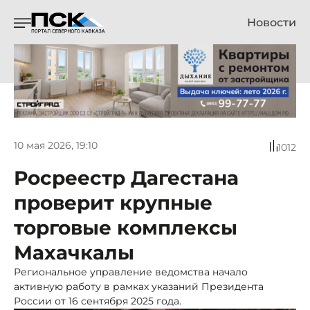
Новости
10 мая 2026, 19:10
1012
Росреестр Дагестана
проверит крупные
торговые комплексы
Махачкалы
Региональное управление ведомства начало
активную работу в рамках указаний Президента
России от 16 сентября 2025 года.