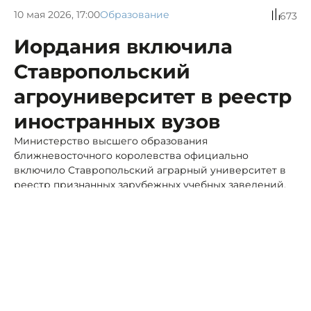
10 мая 2026, 17:00
Образование
673
Иордания включила
Ставропольский
агроуниверситет в реестр
иностранных вузов
Министерство высшего образования
ближневосточного королевства официально
включило Ставропольский аграрный университет в
реестр признанных зарубежных учебных заведений.