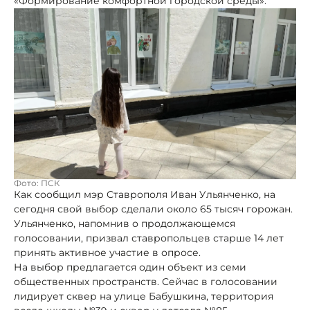
«Формирование комфортной городской среды».
Фото: ПСК
Как сообщил мэр Ставрополя Иван Ульянченко, на
сегодня свой выбор сделали около 65 тысяч горожан.
Ульянченко, напомнив о продолжающемся
голосовании, призвал ставропольцев старше 14 лет
принять активное участие в опросе.
На выбор предлагается один объект из семи
общественных пространств. Сейчас в голосовании
лидирует сквер на улице Бабушкина, территория