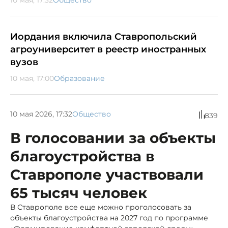
Иордания включила Ставропольский
агроуниверситет в реестр иностранных
вузов
10 мая, 17:00
Образование
10 мая 2026, 17:32
Общество
839
В голосовании за объекты
благоустройства в
Ставрополе участвовали
65 тысяч человек
В Ставрополе все еще можно проголосовать за
объекты благоустройства на 2027 год по программе