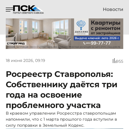
Новости
18 июня 2026, 09:19
955
Росреестр Ставрополья:
Собственнику даётся три
года на освоение
проблемного участка
В краевом управлении Росресстра ставропольцам
напомнили, что с 1 марта прошлого года вступили в
силу поправки в Земельный Кодекс.