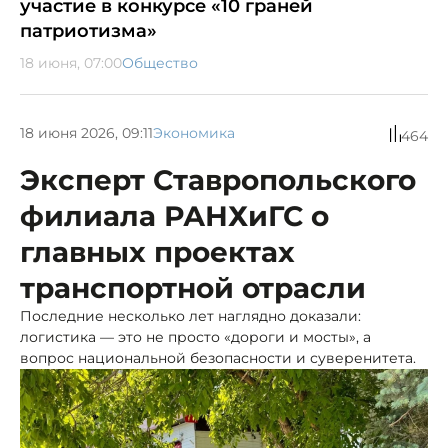
участие в конкурсе «10 граней
патриотизма»
18 июня, 07:00
Общество
18 июня 2026, 09:11
Экономика
464
Эксперт Ставропольского
филиала РАНХиГС о
главных проектах
транспортной отрасли
Последние несколько лет наглядно доказали:
логистика — это не просто «дороги и мосты», а
вопрос национальной безопасности и суверенитета.