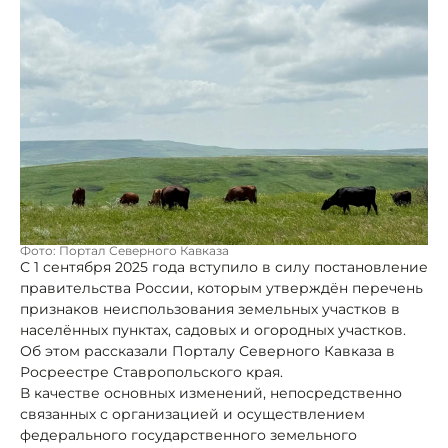
Фото: Портал Северного Кавказа
С 1 сентября 2025 года вступило в силу постановление
правительства России, которым утверждён перечень
признаков неиспользования земельных участков в
населённых пунктах, садовых и огородных участков.
Об этом рассказали Порталу Северного Кавказа в
Росреестре Ставропольского края.
В качестве основных изменений, непосредственно
связанных с организацией и осуществлением
федерального государственного земельного