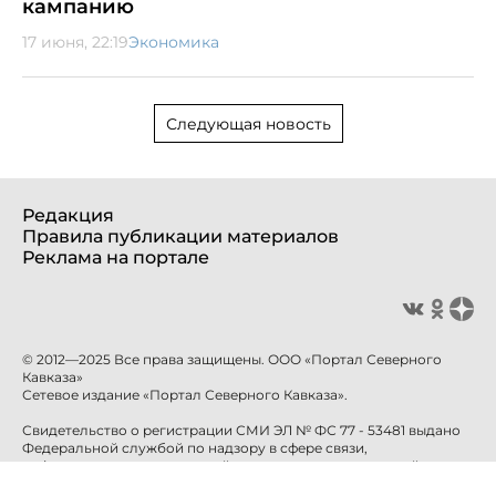
кампанию
17 июня, 22:19
Экономика
Следующая новость
Редакция
Правила публикации материалов
Реклама на портале
© 2012—2025 Все права защищены. ООО «Портал Северного
Кавказа»
Сетевое издание «Портал Северного Кавказа».
Свидетельство о регистрации СМИ ЭЛ № ФС 77 - 53481 выдано
Федеральной службой по надзору в сфере связи,
информационных технологий и массовых коммуникаций
(Роскомнадзор) 10 апреля 2013 года.