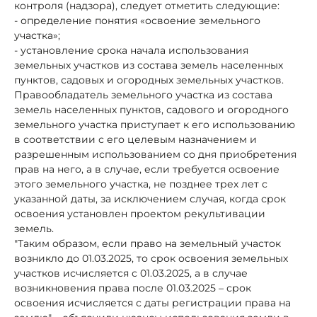
контроля (надзора), следует отметить следующие:
- определение понятия «освоение земельного
участка»;
- установление срока начала использования
земельных участков из состава земель населенных
пунктов, садовых и огородных земельных участков.
Правообладатель земельного участка из состава
земель населенных пунктов, садового и огородного
земельного участка приступает к его использованию
в соответствии с его целевым назначением и
разрешенным использованием со дня приобретения
прав на него, а в случае, если требуется освоение
этого земельного участка, не позднее трех лет с
указанной даты, за исключением случая, когда срок
освоения установлен проектом рекультивации
земель.
"Таким образом, если право на земельный участок
возникло до 01.03.2025, то срок освоения земельных
участков исчисляется с 01.03.2025, а в случае
возникновения права после 01.03.2025 – срок
освоения исчисляется с даты регистрации права на