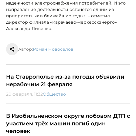
надежности электроснабжения потребителей. И это
направление деятельности останется одним из
приоритетных в ближайшие годы», – отметил
директор филиала «Карачаево-Черкесскэнерго»
Александр Лысенко.
Автор:
Роман Новоселов
На Ставрополье из-за погоды объявили
нерабочим 21 февраля
20 февраля, 11:32
Общество
В Изобильненском округе лобовом ДТП с
участием трёх машин погиб один
человек