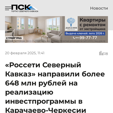
Новости
20 февраля 2025, 11:41
518
«Россети Северный
Кавказ» направили более
648 млн рублей на
реализацию
инвестпрограммы в
Карачаево-Черкесии