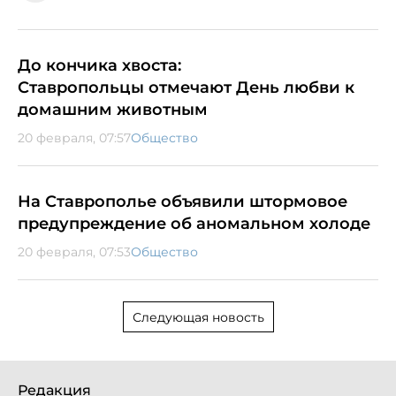
До кончика хвоста:
Ставропольцы отмечают День любви к
домашним животным
20 февраля, 07:57
Общество
На Ставрополье объявили штормовое
предупреждение об аномальном холоде
20 февраля, 07:53
Общество
Следующая новость
Редакция