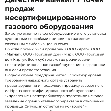
продаж
несертифицированного
газового оборудования
Зачастую именно такое оборудование и его установка
кустарными способами приводят к трагедиям,
связанным с гибелью целых семей.
В числе прочих были проверены ООО «Арго», ООО
«Магнат», ООО «Торговый дом «Мир», ООО «Торговый
дом Киргу». Всем субъектам, где реализовали
несертифицированное газооборуование, надзорники
вынесли предостережения.
В одном случае предприниматель проигнорировал
требования надзорного органа устранить
правонарушения и продолжил продажу завезенного
из Ирана несертифицированного оборудования.
"Управление Роспотребнадзора подготвило исковое
заявление ограничительного характера в отношении
продавца. Ситуация остается на контроле", -