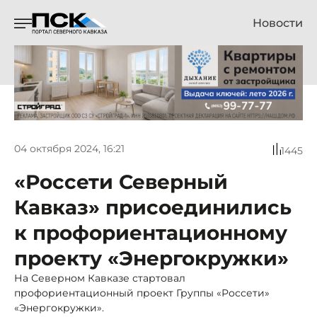
Новости
04 октября 2024, 16:21
1445
«Россети Северный
Кавказ» присоединились
к профориентационному
проекту «Энергокружки»
На Северном Кавказе стартовал
профориентационный проект Группы «Россети»
«Энергокружки».