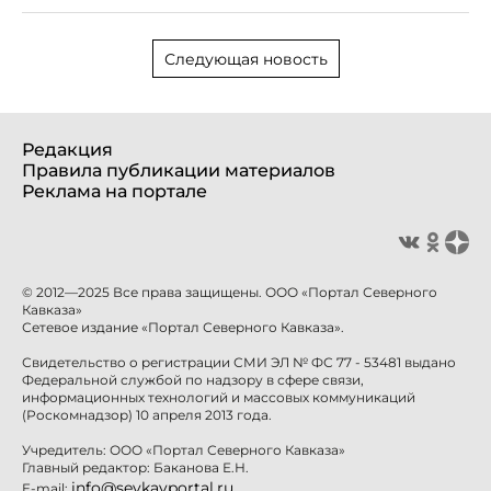
Следующая новость
Редакция
Правила публикации материалов
Реклама на портале
© 2012—2025 Все права защищены. ООО «Портал Северного
Кавказа»
Сетевое издание «Портал Северного Кавказа».
Свидетельство о регистрации СМИ ЭЛ № ФС 77 - 53481 выдано
Федеральной службой по надзору в сфере связи,
информационных технологий и массовых коммуникаций
(Роскомнадзор) 10 апреля 2013 года.
Учредитель: ООО «Портал Северного Кавказа»
Главный редактор: Баканова Е.Н.
info@sevkavportal.ru
E-mail: