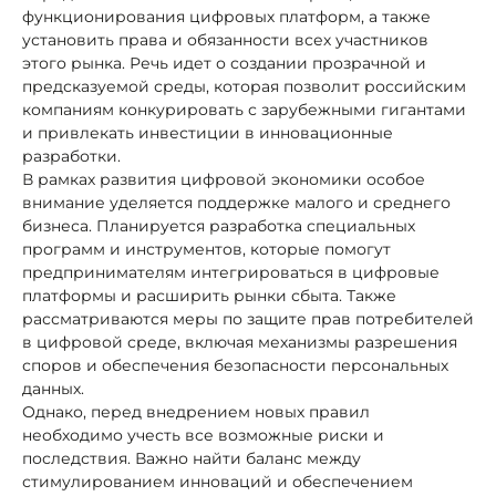
функционирования цифровых платформ, а также
установить права и обязанности всех участников
этого рынка. Речь идет о создании прозрачной и
предсказуемой среды, которая позволит российским
компаниям конкурировать с зарубежными гигантами
и привлекать инвестиции в инновационные
разработки.
В рамках развития цифровой экономики особое
внимание уделяется поддержке малого и среднего
бизнеса. Планируется разработка специальных
программ и инструментов, которые помогут
предпринимателям интегрироваться в цифровые
платформы и расширить рынки сбыта. Также
рассматриваются меры по защите прав потребителей
в цифровой среде, включая механизмы разрешения
споров и обеспечения безопасности персональных
данных.
Однако, перед внедрением новых правил
необходимо учесть все возможные риски и
последствия. Важно найти баланс между
стимулированием инноваций и обеспечением