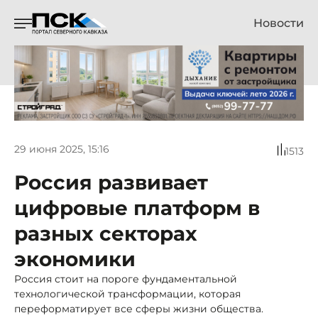
Новости
29 июня 2025, 15:16
1513
Россия развивает
цифровые платформ в
разных секторах
экономики
Россия стоит на пороге фундаментальной
технологической трансформации, которая
переформатирует все сферы жизни общества.