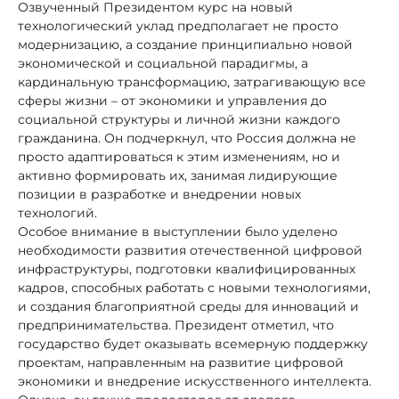
Озвученный Президентом курс на новый
технологический уклад предполагает не просто
модернизацию, а создание принципиально новой
экономической и социальной парадигмы, а
кардинальную трансформацию, затрагивающую все
сферы жизни – от экономики и управления до
социальной структуры и личной жизни каждого
гражданина. Он подчеркнул, что Россия должна не
просто адаптироваться к этим изменениям, но и
активно формировать их, занимая лидирующие
позиции в разработке и внедрении новых
технологий.
Особое внимание в выступлении было уделено
необходимости развития отечественной цифровой
инфраструктуры, подготовки квалифицированных
кадров, способных работать с новыми технологиями,
и создания благоприятной среды для инноваций и
предпринимательства. Президент отметил, что
государство будет оказывать всемерную поддержку
проектам, направленным на развитие цифровой
экономики и внедрение искусственного интеллекта.