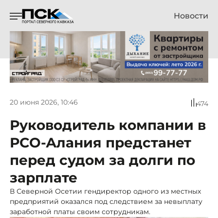
Новости
20 июня 2026, 10:46
474
Руководитель компании в
РСО-Алания предстанет
перед судом за долги по
зарплате
В Северной Осетии гендиректор одного из местных
предприятий оказался под следствием за невыплату
заработной платы своим сотрудникам.