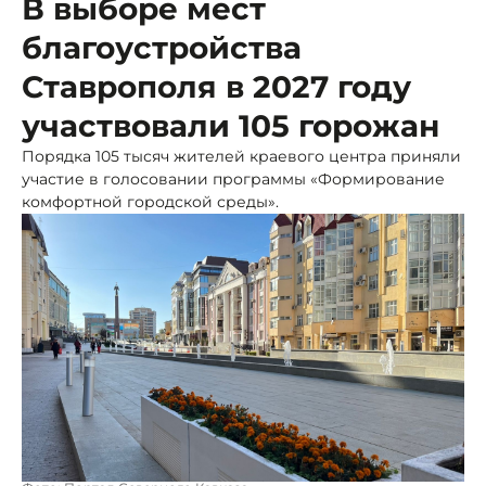
В выборе мест
благоустройства
Ставрополя в 2027 году
участвовали 105 горожан
Порядка 105 тысяч жителей краевого центра приняли
участие в голосовании программы «Формирование
комфортной городской среды».