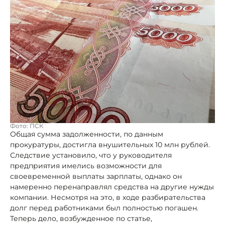
Фото: ПСК
Общая сумма задолженности, по данным
прокуратуры, достигла внушительных 10 млн рублей.
Следствие установило, что у руководителя
предприятия имелись возможности для
своевременной выплаты зарплаты, однако он
намеренно перенаправлял средства на другие нужды
компании. Несмотря на это, в ходе разбирательства
долг перед работниками был полностью погашен.
Теперь дело, возбужденное по статье,