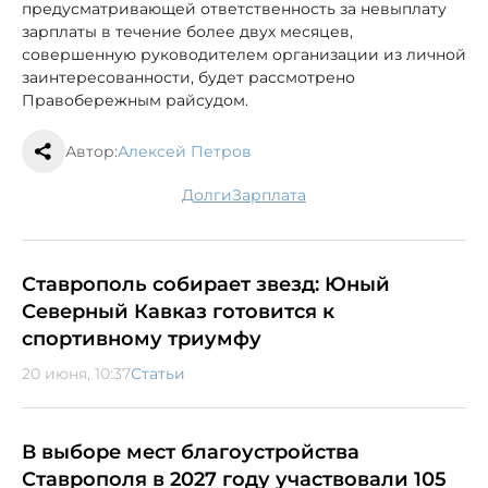
предусматривающей ответственность за невыплату
зарплаты в течение более двух месяцев,
совершенную руководителем организации из личной
заинтересованности, будет рассмотрено
Правобережным райсудом.
Автор:
Алексей Петров
долги
зарплата
Ставрополь собирает звезд: Юный
Северный Кавказ готовится к
спортивному триумфу
20 июня, 10:37
Статьи
В выборе мест благоустройства
Ставрополя в 2027 году участвовали 105