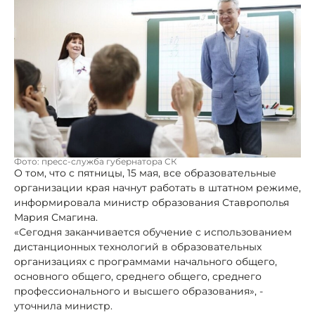
Фото: пресс-служба губернатора СК
О том, что с пятницы, 15 мая, все образовательные
организации края начнут работать в штатном режиме,
информировала министр образования Ставрополья
Мария Смагина.
«Сегодня заканчивается обучение с использованием
дистанционных технологий в образовательных
организациях с программами начального общего,
основного общего, среднего общего, среднего
профессионального и высшего образования», -
уточнила министр.