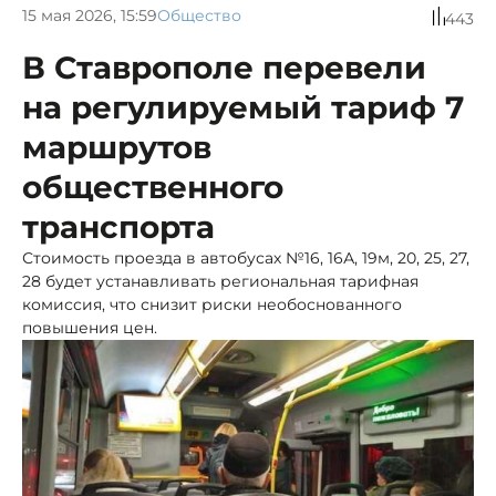
15 мая 2026, 15:59
Общество
443
В Ставрополе перевели
на регулируемый тариф 7
маршрутов
общественного
транспорта
Стоимость проезда в автобусах №16, 16А, 19м, 20, 25, 27,
28 будет устанавливать региональная тарифная
комиссия, что снизит риски необоснованного
повышения цен.