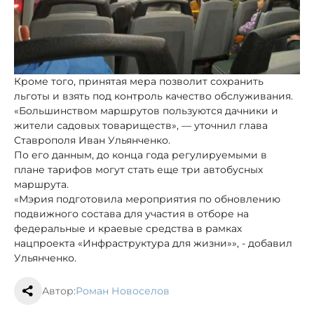
Кроме того, принятая мера позволит сохранить
льготы и взять под контроль качество обслуживания.
«Большинством маршрутов пользуются дачники и
жители садовых товариществ», — уточнил глава
Ставрополя Иван Ульянченко.
По его данным, до конца года регулируемыми в
плане тарифов могут стать еще три автобусных
маршрута.
«Мэрия подготовила мероприятия по обновлению
подвижного состава для участия в отборе на
федеральные и краевые средства в рамках
нацпроекта «Инфраструктура для жизни»», - добавил
Ульянченко.
Автор:
Роман Новоселов