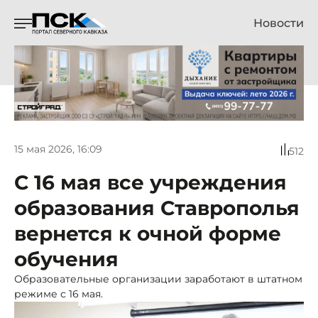
Новости
15 мая 2026, 16:09
512
С 16 мая все учреждения
образования Ставрополья
вернется к очной форме
обучения
Образовательные организации заработают в штатном
режиме с 16 мая.