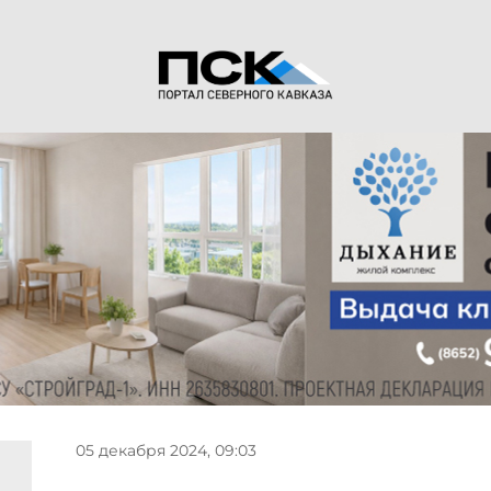
05 декабря 2024, 09:03