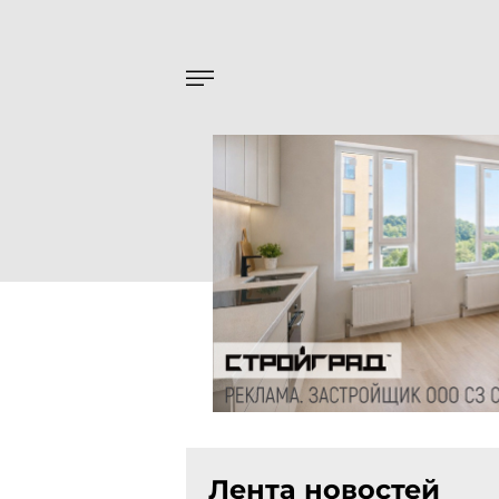
Лента новостей