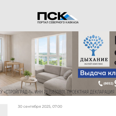
30 сентября 2025, 07:00