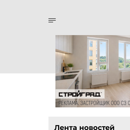
Лента новостей