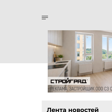
Лента новостей