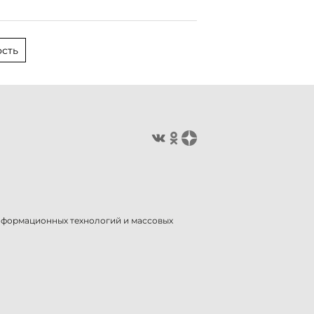
сть
информационных технологий и массовых