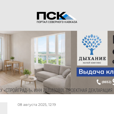
08 августа 2025, 12:19