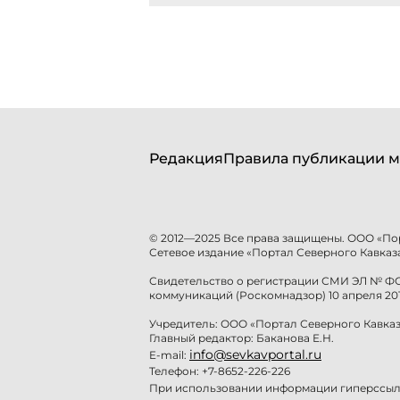
Редакция
Правила публикации м
© 2012—2025 Все права защищены. ООО «По
Сетевое издание «Портал Северного Кавказа
Свидетельство о регистрации СМИ ЭЛ № ФС 
коммуникаций (Роскомнадзор) 10 апреля 201
Учредитель: ООО «Портал Северного Кавказ
Главный редактор: Баканова Е.Н.
info@sevkavportal.ru
E-mail:
Телефон: +7-8652-226-226
При использовании информации гиперссылк