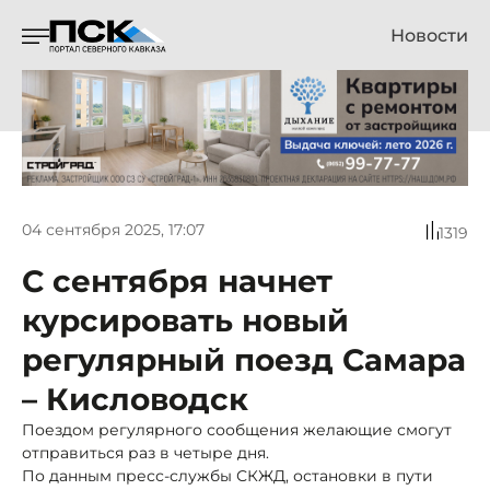
Новости
04 сентября 2025, 17:07
1319
С сентября начнет
курсировать новый
регулярный поезд Самара
– Кисловодск
Поездом регулярного сообщения желающие смогут
отправиться раз в четыре дня.
По данным пресс-службы СКЖД, остановки в пути