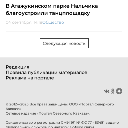
В Атажукинском парке Нальчика
благоустроили танцплощадку
04 сентября, 14:18
Общество
Следующая новость
Редакция
Правила публикации материалов
Реклама на портале
© 2012—2025 Все права защищены. ООО «Портал Северного
Кавказа»
Сетевое издание «Портал Северного Кавказа».
Свидетельство о регистрации СМИ ЭЛ № ФС 77 - 53481 выдано
Федеральной службой по надзору в сфере связи,