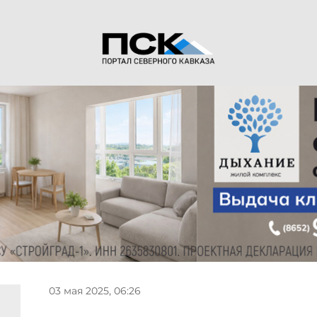
03 мая 2025, 06:26