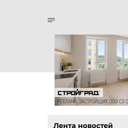
Лента новостей