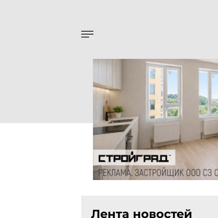
Лента новостей