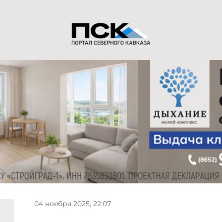
04 ноября 2025, 22:07