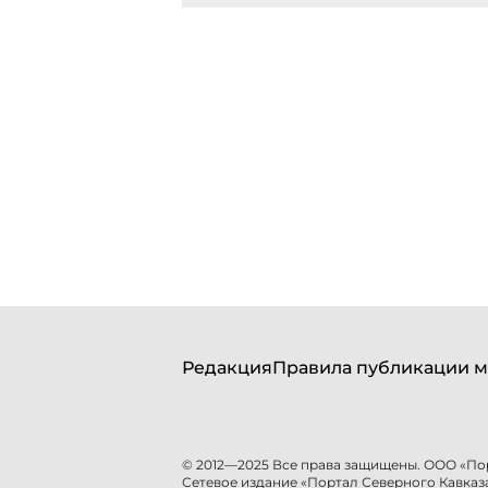
Редакция
Правила публикации м
© 2012—2025 Все права защищены. ООО «По
Сетевое издание «Портал Северного Кавказа