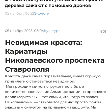
деревья сажают с помощью дронов
05 ноября, 06:52
Экология
05 ноября 2025, 08:04
Культура
901
Невидимая красота:
Кариатиды
Николаевского проспекта
Ставрополя
Красота, даже самая поразительная, имеет горькую
привилегию становиться невидимой.
Мы проходим мимо, погруженные в быт, и
величественное здание Администрации на проспекте
Карла Маркса, 96 — тот самый, что когда-то звался
Николаевским, — становится для нас просто фоном,
знакомым силуэтом на привычном маршруте. Мы