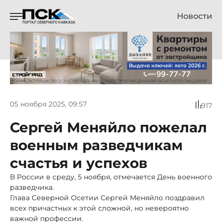
Новости
05 ноября 2025, 09:57
917
Сергей Меняйло пожелал
военным разведчикам
счастья и успехов
В России в среду, 5 ноября, отмечается День военного
разведчика.
Глава Северной Осетии Сергей Меняйло поздравил
всех причастных к этой сложной, но невероятно
важной профессии.