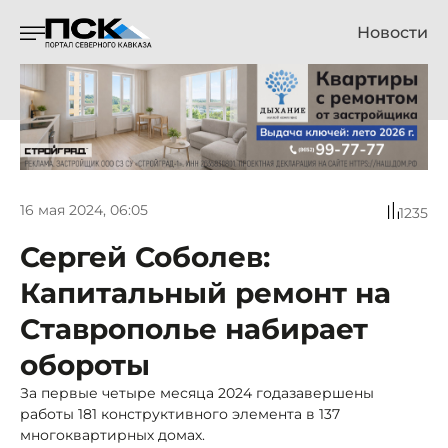
Новости
16 мая 2024, 06:05
1235
Сергей Соболев:
Капитальный ремонт на
Ставрополье набирает
обороты
За первые четыре месяца 2024 годазавершены
работы 181 конструктивного элемента в 137
многоквартирных домах.